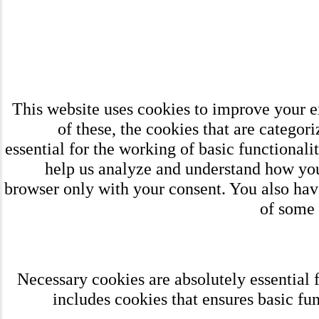
This website uses cookies to improve your e
of these, the cookies that are categor
essential for the working of basic functionali
help us analyze and understand how you 
browser only with your consent. You also have
of some 
Necessary cookies are absolutely essential f
includes cookies that ensures basic fun