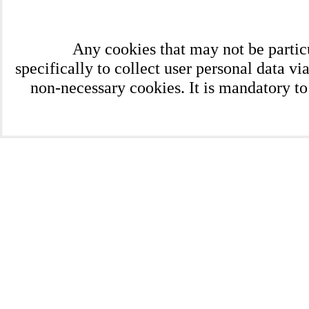
Any cookies that may not be particu
specifically to collect user personal data v
non-necessary cookies. It is mandatory to