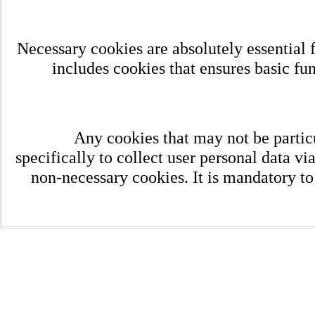
Necessary cookies are absolutely essential f
includes cookies that ensures basic fun
Any cookies that may not be particu
specifically to collect user personal data v
non-necessary cookies. It is mandatory to