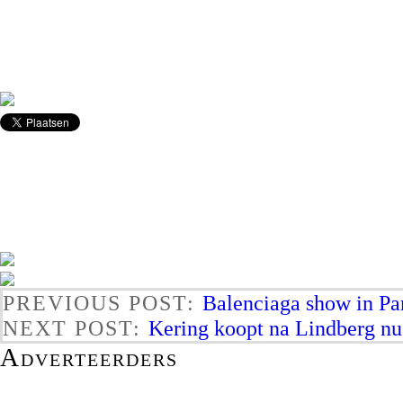
PREVIOUS POST:
Balenciaga show in Par
NEXT POST:
Kering koopt na Lindberg n
Adverteerders