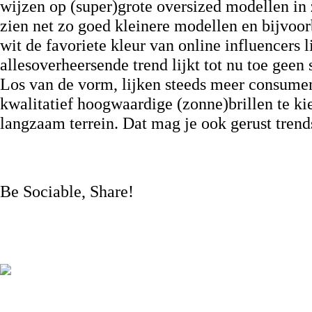
wijzen op (super)grote oversized modellen in 
zien net zo goed kleinere modellen en bijvoor
wit de favoriete kleur van online influencers l
allesoverheersende trend lijkt tot nu toe geen 
Los van de vorm, lijken steeds meer consumen
kwalitatief hoogwaardige (zonne)brillen te k
langzaam terrein. Dat mag je ook gerust tren
Be Sociable, Share!