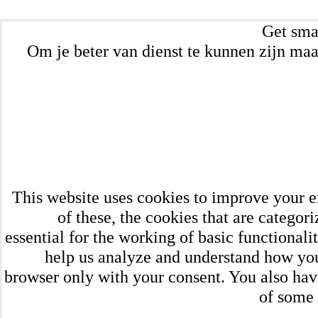
Get sma
Om je beter van dienst te kunnen zijn maa
This website uses cookies to improve your e
of these, the cookies that are categor
essential for the working of basic functionali
help us analyze and understand how you 
browser only with your consent. You also have
of some 