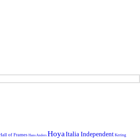
Hoya
Italia Independent
Hall of Frames
Kering
Hans Anders